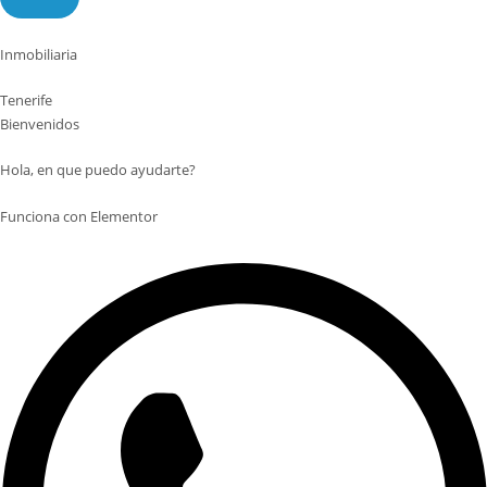
Inmobiliaria
Tenerife
Bienvenidos
Hola, en que puedo ayudarte?
Funciona con Elementor