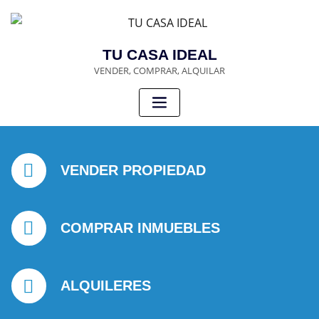
TU CASA IDEAL
VENDER, COMPRAR, ALQUILAR
VENDER PROPIEDAD
COMPRAR INMUEBLES
ALQUILERES