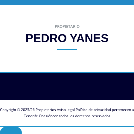
PROPIETARIO
PEDRO YANES
Copyright © 2025/26
Propietarios Aviso legal Política de privacidad pertenecen a
Tenerife Ocasión
con todos los derechos reservados